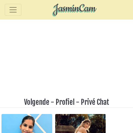
Volgende
-
Profiel
-
Privé Chat