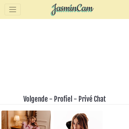
Volgende
-
Profiel
-
Privé Chat