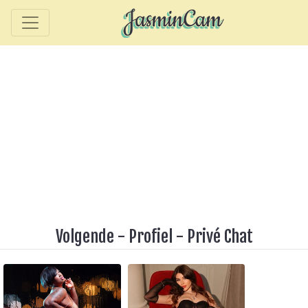
Volgende
-
Profiel
-
Privé Chat