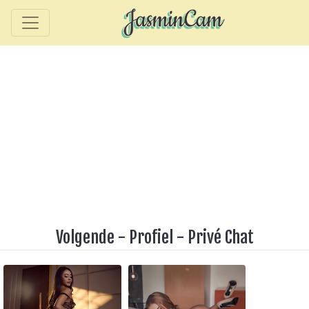
Volgende
-
Profiel
-
Privé Chat