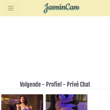
Volgende
-
Profiel
-
Privé Chat