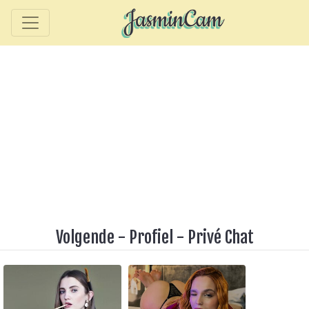
Volgende
-
Profiel
-
Privé Chat