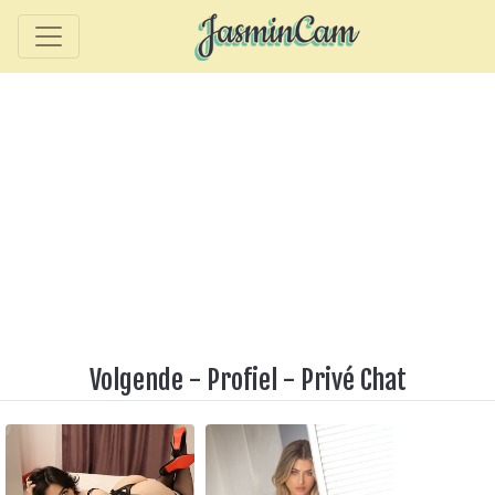
Volgende
-
Profiel
-
Privé Chat